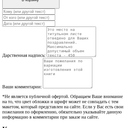
Дарственная надпись:
Ваши комментарии:
*Не является публичной офертой. Обращаем Ваше внимание
на то, что цвет обложки и шрифт может не совпадать с тем
макетом, который представлен на сайте. Если у Вас есть свои
пожелания по оформлению, обязательно указывайте данную
информацию в комментарии при заказе на сайте.