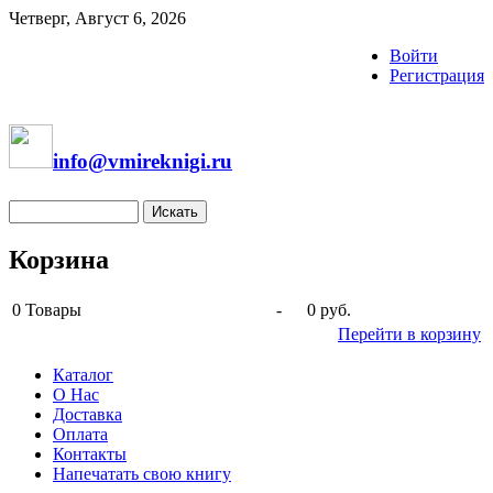
Четверг, Август 6, 2026
Войти
Регистрация
info@vmireknigi.ru
Корзина
0
Товары
-
0 руб.
Перейти в корзину
Каталог
О Нас
Доставка
Оплата
Контакты
Напечатать свою книгу