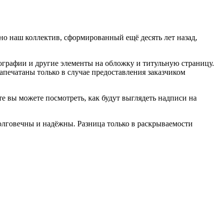
но наш коллектив, сформированный ещё десять лет назад,
ографии и другие элементы на обложку и титульную страницу.
апечатаны только в случае предоставления заказчиком
е вы можете посмотреть, как будут выглядеть надписи на
долговечны и надёжны. Разница только в раскрываемости