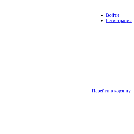
Войти
Регистрация
Перейти в корзину