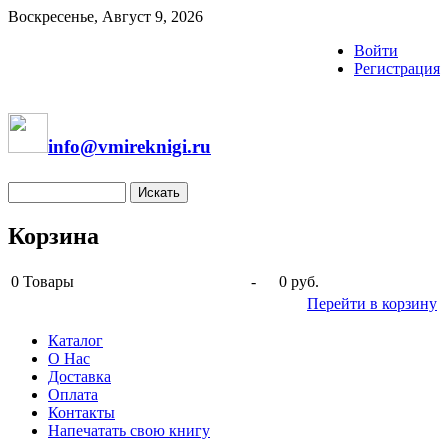
Воскресенье, Август 9, 2026
Войти
Регистрация
info@vmireknigi.ru
Корзина
0
Товары
-
0 руб.
Перейти в корзину
Каталог
О Нас
Доставка
Оплата
Контакты
Напечатать свою книгу