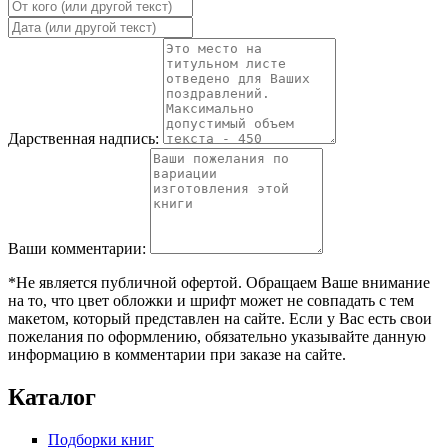
Дарственная надпись:
Ваши комментарии:
*Не является публичной офертой. Обращаем Ваше внимание
на то, что цвет обложки и шрифт может не совпадать с тем
макетом, который представлен на сайте. Если у Вас есть свои
пожелания по оформлению, обязательно указывайте данную
информацию в комментарии при заказе на сайте.
Каталог
Подборки книг