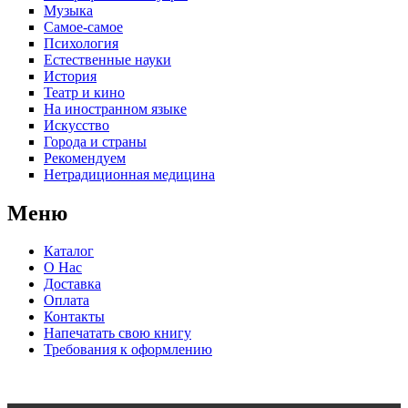
Музыка
Самое-самое
Психология
Естественные науки
История
Театр и кино
На иностранном языке
Искусство
Города и страны
Рекомендуем
Нетрадиционная медицина
Меню
Каталог
О Нас
Доставка
Оплата
Контакты
Напечатать свою книгу
Требования к оформлению