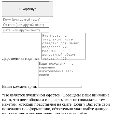
Дарственная надпись:
Ваши комментарии:
*Не является публичной офертой. Обращаем Ваше внимание
на то, что цвет обложки и шрифт может не совпадать с тем
макетом, который представлен на сайте. Если у Вас есть свои
пожелания по оформлению, обязательно указывайте данную
информацию в комментарии при заказе на сайте.