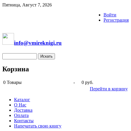
Пятница, Август 7, 2026
Войти
Регистрация
info@vmireknigi.ru
Корзина
0
Товары
-
0 руб.
Перейти в корзину
Каталог
О Нас
Доставка
Оплата
Контакты
Напечатать свою книгу