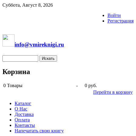
Суббота, Август 8, 2026
Войти
Регистрация
info@vmireknigi.ru
Корзина
0
Товары
-
0 руб.
Перейти в корзину
Каталог
О Нас
Доставка
Оплата
Контакты
Напечатать свою книгу