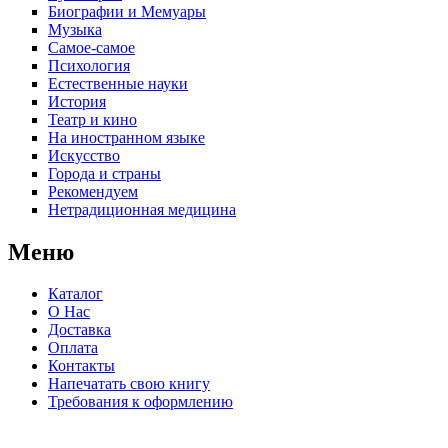
Биографии и Мемуары
Музыка
Самое-самое
Психология
Естественные науки
История
Театр и кино
На иностранном языке
Искусство
Города и страны
Рекомендуем
Нетрадиционная медицина
Меню
Каталог
О Нас
Доставка
Оплата
Контакты
Напечатать свою книгу
Требования к оформлению