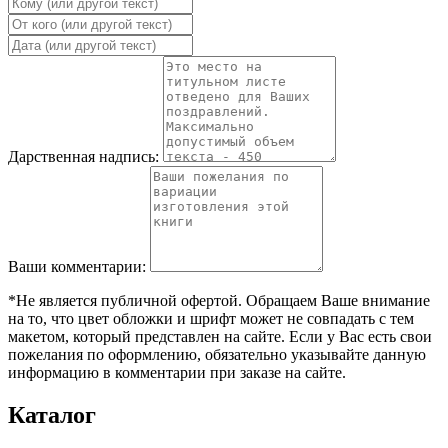
Дарственная надпись:
Ваши комментарии:
*Не является публичной офертой. Обращаем Ваше внимание
на то, что цвет обложки и шрифт может не совпадать с тем
макетом, который представлен на сайте. Если у Вас есть свои
пожелания по оформлению, обязательно указывайте данную
информацию в комментарии при заказе на сайте.
Каталог