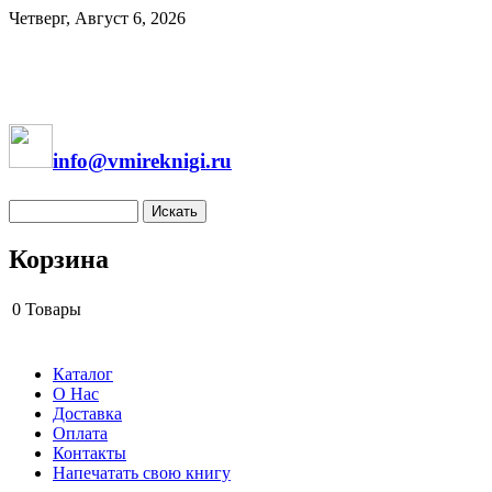
Четверг, Август 6, 2026
info@vmireknigi.ru
Корзина
0
Товары
Каталог
О Нас
Доставка
Оплата
Контакты
Напечатать свою книгу