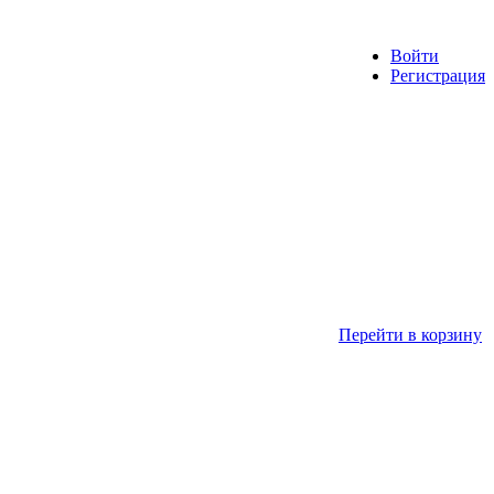
Войти
Регистрация
Перейти в корзину