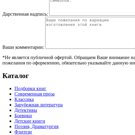
Дарственная надпись:
Ваши комментарии:
*Не является публичной офертой. Обращаем Ваше внимание на т
пожелания по оформлению, обязательно указывайте данную ин
Каталог
Подборки книг
Современная проза
Классика
Зарубежная литература
Детективы
Боевики
Детские книги
Поэзия, Драматургия
Фэнтези