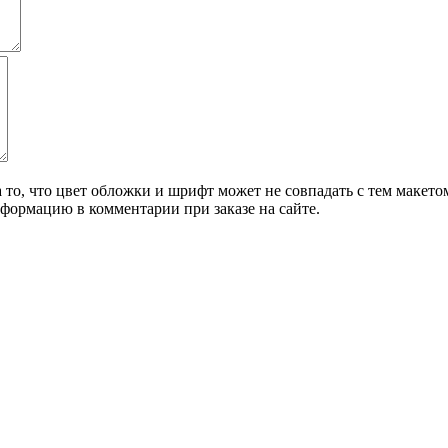
о, что цвет обложки и шрифт может не совпадать с тем макетом,
формацию в комментарии при заказе на сайте.