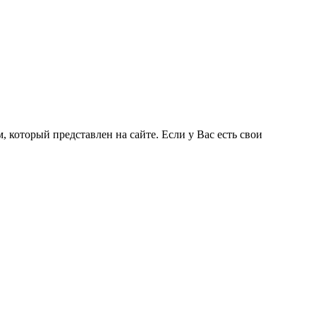
 который представлен на сайте. Если у Вас есть свои