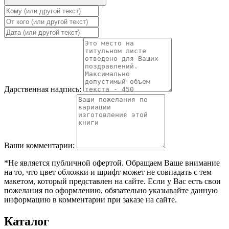
Дарственная надпись:
Ваши комментарии:
*Не является публичной офертой. Обращаем Ваше внимание
на то, что цвет обложки и шрифт может не совпадать с тем
макетом, который представлен на сайте. Если у Вас есть свои
пожелания по оформлению, обязательно указывайте данную
информацию в комментарии при заказе на сайте.
Каталог