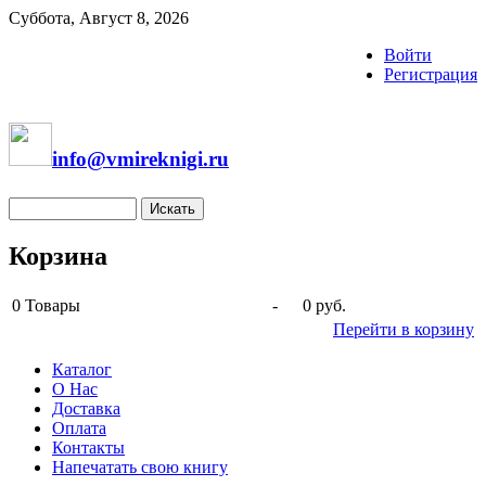
Суббота, Август 8, 2026
Войти
Регистрация
info@vmireknigi.ru
Корзина
0
Товары
-
0 руб.
Перейти в корзину
Каталог
О Нас
Доставка
Оплата
Контакты
Напечатать свою книгу