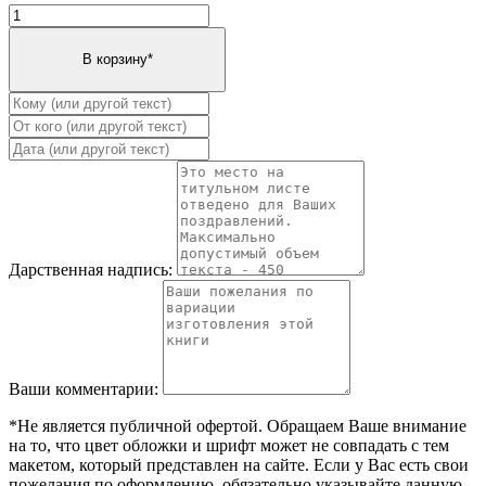
Дарственная надпись:
Ваши комментарии:
*Не является публичной офертой. Обращаем Ваше внимание
на то, что цвет обложки и шрифт может не совпадать с тем
макетом, который представлен на сайте. Если у Вас есть свои
пожелания по оформлению, обязательно указывайте данную