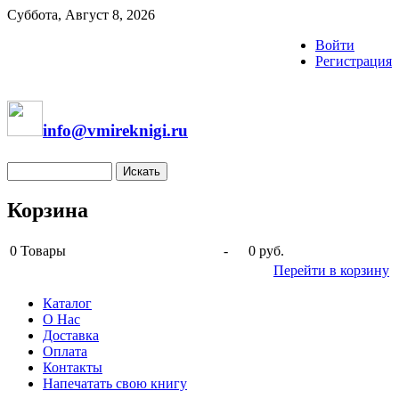
Суббота, Август 8, 2026
Войти
Регистрация
info@vmireknigi.ru
Корзина
0
Товары
-
0 руб.
Перейти в корзину
Каталог
О Нас
Доставка
Оплата
Контакты
Напечатать свою книгу