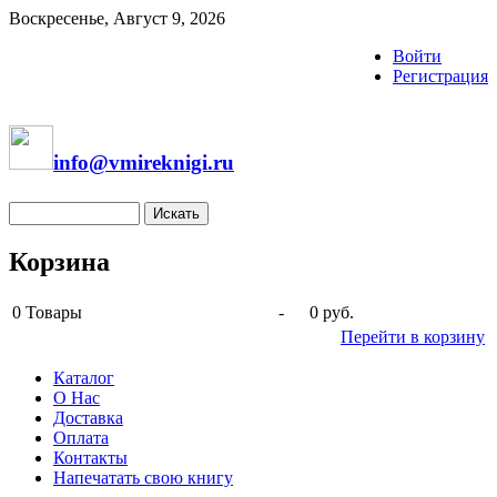
Воскресенье, Август 9, 2026
Войти
Регистрация
info@vmireknigi.ru
Корзина
0
Товары
-
0 руб.
Перейти в корзину
Каталог
О Нас
Доставка
Оплата
Контакты
Напечатать свою книгу