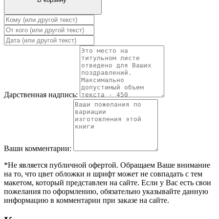
Дарственная надпись:
Ваши комментарии:
*Не является публичной офертой. Обращаем Ваше внимание
на то, что цвет обложки и шрифт может не совпадать с тем
макетом, который представлен на сайте. Если у Вас есть свои
пожелания по оформлению, обязательно указывайте данную
информацию в комментарии при заказе на сайте.