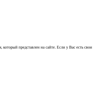
 который представлен на сайте. Если у Вас есть свои