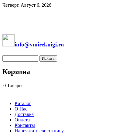
Четверг, Август 6, 2026
info@vmireknigi.ru
Корзина
0
Товары
Каталог
О Нас
Доставка
Оплата
Контакты
Напечатать свою книгу