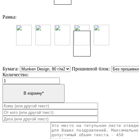
Рамка:
Бумага:
Прошивной блок:
Количество: