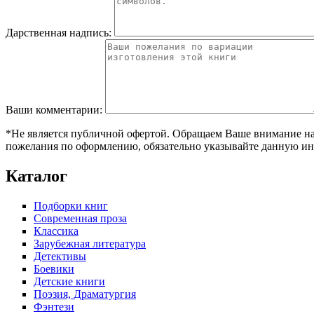
Дарственная надпись:
Ваши комментарии:
*Не является публичной офертой. Обращаем Ваше внимание на т
пожелания по оформлению, обязательно указывайте данную ин
Каталог
Подборки книг
Современная проза
Классика
Зарубежная литература
Детективы
Боевики
Детские книги
Поэзия, Драматургия
Фэнтези