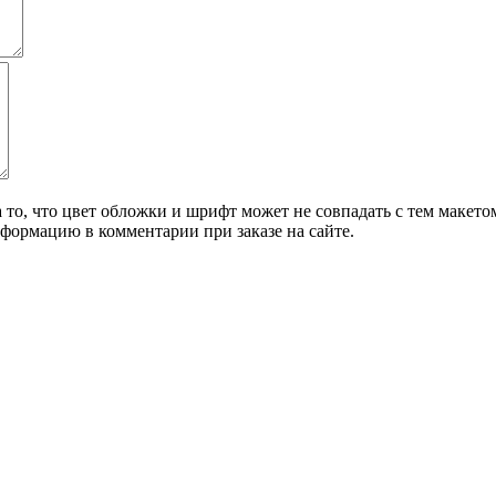
о, что цвет обложки и шрифт может не совпадать с тем макетом,
формацию в комментарии при заказе на сайте.