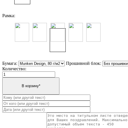
Рамка:
Бумага:
Прошивной блок:
Количество: