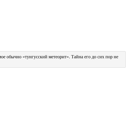
мое обычно «тунгусский метеорит». Тайна его до сих пор не