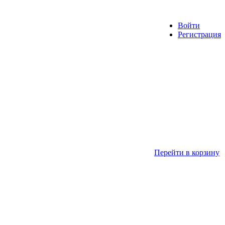
Войти
Регистрация
Перейти в корзину