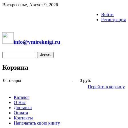
Воскресенье, Август 9, 2026
Войти
Регистрация
info@vmireknigi.ru
Корзина
0
Товары
-
0 руб.
Перейти в корзину
Каталог
О Нас
Доставка
Оплата
Контакты
Напечатать свою книгу