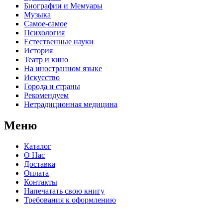
Биографии и Мемуары
Музыка
Самое-самое
Психология
Естественные науки
История
Театр и кино
На иностранном языке
Искусство
Города и страны
Рекомендуем
Нетрадиционная медицина
Меню
Каталог
О Нас
Доставка
Оплата
Контакты
Напечатать свою книгу
Требования к оформлению