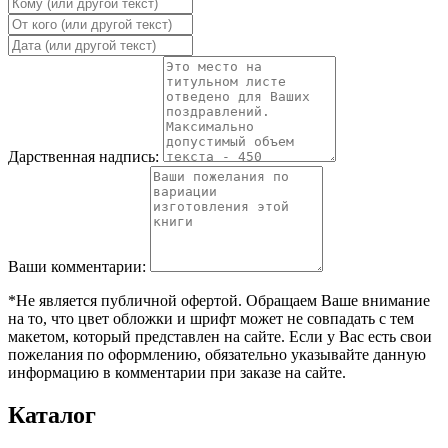
Дарственная надпись:
Ваши комментарии:
*Не является публичной офертой. Обращаем Ваше внимание
на то, что цвет обложки и шрифт может не совпадать с тем
макетом, который представлен на сайте. Если у Вас есть свои
пожелания по оформлению, обязательно указывайте данную
информацию в комментарии при заказе на сайте.
Каталог