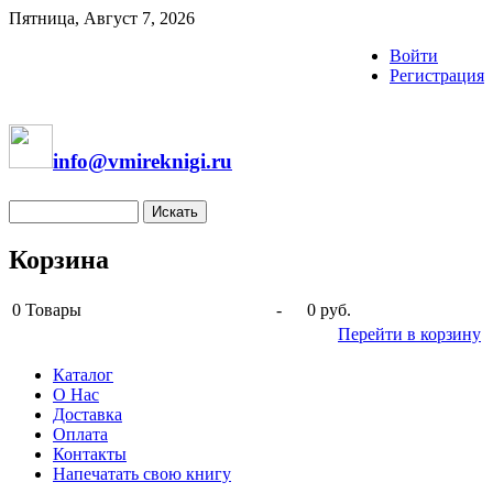
Пятница, Август 7, 2026
Войти
Регистрация
info@vmireknigi.ru
Корзина
0
Товары
-
0 руб.
Перейти в корзину
Каталог
О Нас
Доставка
Оплата
Контакты
Напечатать свою книгу