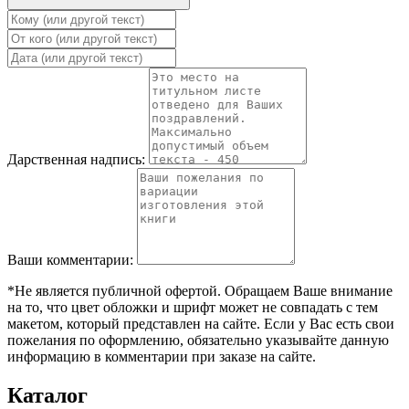
Дарственная надпись:
Ваши комментарии:
*Не является публичной офертой. Обращаем Ваше внимание
на то, что цвет обложки и шрифт может не совпадать с тем
макетом, который представлен на сайте. Если у Вас есть свои
пожелания по оформлению, обязательно указывайте данную
информацию в комментарии при заказе на сайте.
Каталог