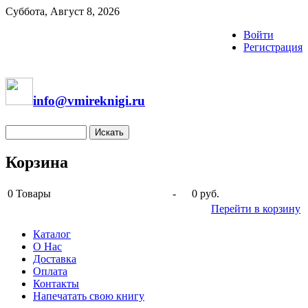
Суббота, Август 8, 2026
Войти
Регистрация
info@vmireknigi.ru
Корзина
0
Товары
-
0 руб.
Перейти в корзину
Каталог
О Нас
Доставка
Оплата
Контакты
Напечатать свою книгу