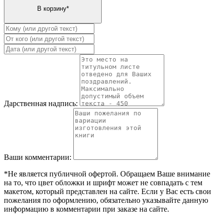
Дарственная надпись:
Ваши комментарии:
*Не является публичной офертой. Обращаем Ваше внимание
на то, что цвет обложки и шрифт может не совпадать с тем
макетом, который представлен на сайте. Если у Вас есть свои
пожелания по оформлению, обязательно указывайте данную
информацию в комментарии при заказе на сайте.