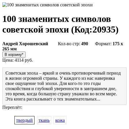
100 знаменитых символов
советской эпохи
(Код:
20935
)
Андрей Хорошевский
Кол-во стр:
490
Формат:
175 x
265 мм
Цена:
4114 руб.
Советская эпоха – яркий и очень противоречивый период
в жизни огромной страны. У каждого из нас наверняка
свое ощущение той эпохи. Для кого-то это годы
спокойствия и глубокой уверенности в завтрашнем дне,
это время, когда большую страну уважали во всем мире.
Эта книга рассказывает о тех знаменательных...
Переплёт:
твердый
ткань
кожа