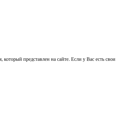
 который представлен на сайте. Если у Вас есть свои