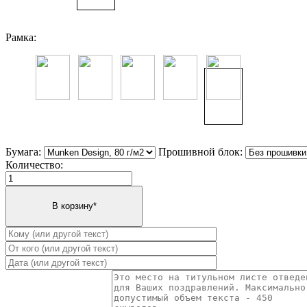
Рамка:
Бумага:
Прошивной блок:
Количество: