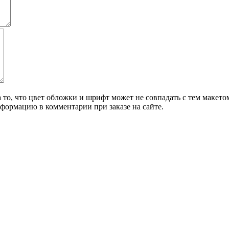
о, что цвет обложки и шрифт может не совпадать с тем макетом,
формацию в комментарии при заказе на сайте.