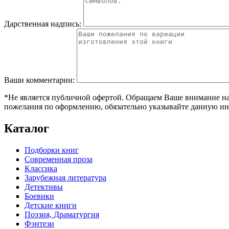
Дарственная надпись:
Ваши комментарии:
*Не является публичной офертой. Обращаем Ваше внимание на т
пожелания по оформлению, обязательно указывайте данную ин
Каталог
Подборки книг
Современная проза
Классика
Зарубежная литература
Детективы
Боевики
Детские книги
Поэзия, Драматургия
Фэнтези