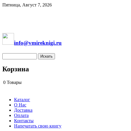
Пятница, Август 7, 2026
info@vmireknigi.ru
Корзина
0
Товары
Каталог
О Нас
Доставка
Оплата
Контакты
Напечатать свою книгу