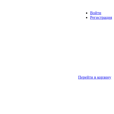
Войти
Регистрация
Перейти в корзину