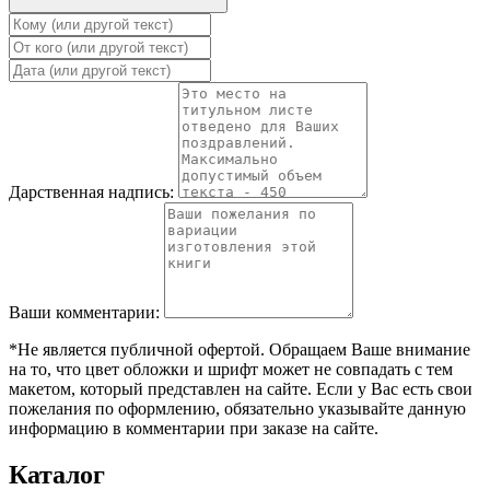
Дарственная надпись:
Ваши комментарии:
*Не является публичной офертой. Обращаем Ваше внимание
на то, что цвет обложки и шрифт может не совпадать с тем
макетом, который представлен на сайте. Если у Вас есть свои
пожелания по оформлению, обязательно указывайте данную
информацию в комментарии при заказе на сайте.
Каталог