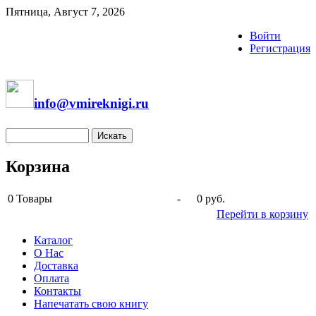
Пятница, Август 7, 2026
Войти
Регистрация
info@vmireknigi.ru
Корзина
0
Товары
-
0 руб.
Перейти в корзину
Каталог
О Нас
Доставка
Оплата
Контакты
Напечатать свою книгу