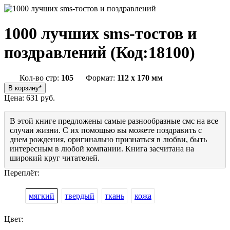
1000 лучших sms-тостов и
поздравлений
(Код:
18100
)
Кол-во стр:
105
Формат:
112 x 170 мм
Цена:
631 руб.
В этой книге предложены самые разнообразные смс на все
случаи жизни. С их помощью вы можете поздравить с
днем рождения, оригинально признаться в любви, быть
интересным в любой компании. Книга засчитана на
широкий круг читателей.
Переплёт:
мягкий
твердый
ткань
кожа
Цвет: