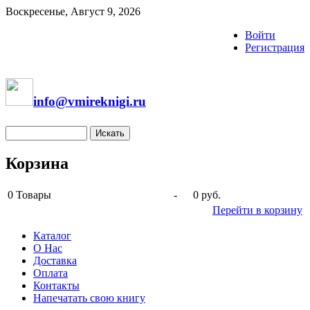
Воскресенье, Август 9, 2026
Войти
Регистрация
info@vmireknigi.ru
Корзина
0
Товары
-
0 руб.
Перейти в корзину
Каталог
О Нас
Доставка
Оплата
Контакты
Напечатать свою книгу