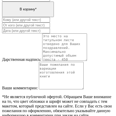
Дарственная надпись:
Ваши комментарии:
*Не является публичной офертой. Обращаем Ваше внимание
на то, что цвет обложки и шрифт может не совпадать с тем
макетом, который представлен на сайте. Если у Вас есть свои
пожелания по оформлению, обязательно указывайте данную
информацию в комментарии при заказе на сайте.