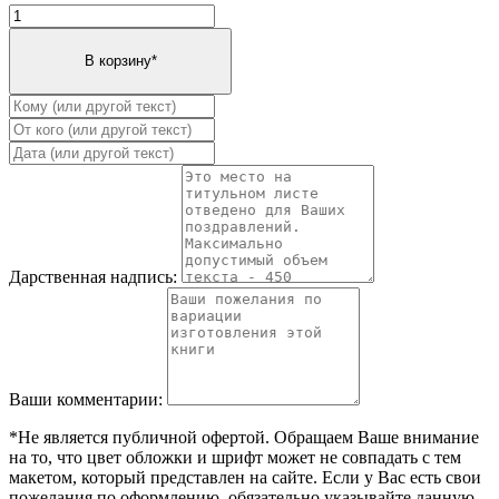
Дарственная надпись:
Ваши комментарии:
*Не является публичной офертой. Обращаем Ваше внимание
на то, что цвет обложки и шрифт может не совпадать с тем
макетом, который представлен на сайте. Если у Вас есть свои
пожелания по оформлению, обязательно указывайте данную