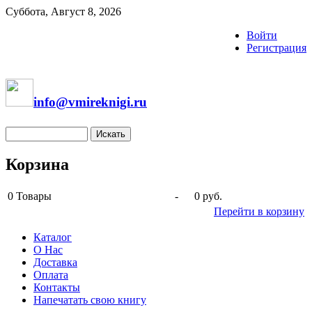
Суббота, Август 8, 2026
Войти
Регистрация
info@vmireknigi.ru
Корзина
0
Товары
-
0 руб.
Перейти в корзину
Каталог
О Нас
Доставка
Оплата
Контакты
Напечатать свою книгу