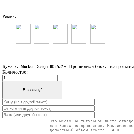
Рамка:
Бумага:
Прошивной блок:
Количество: