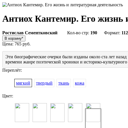
Антиох Кантемир. Его жизнь 
Ростислав Сементковский
Кол-во стр:
190
Формат:
112
Цена:
765 руб.
Эти биографические очерки были изданы около ста лет назад
времени жанре поэтической хроники и историко-культурного и
Переплёт:
мягкий
твердый
ткань
кожа
Цвет: