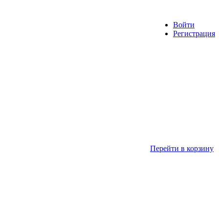
Войти
Регистрация
Перейти в корзину