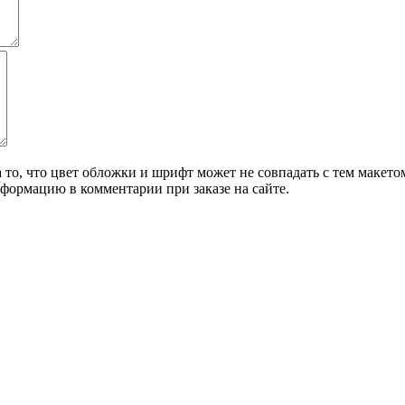
о, что цвет обложки и шрифт может не совпадать с тем макетом,
формацию в комментарии при заказе на сайте.