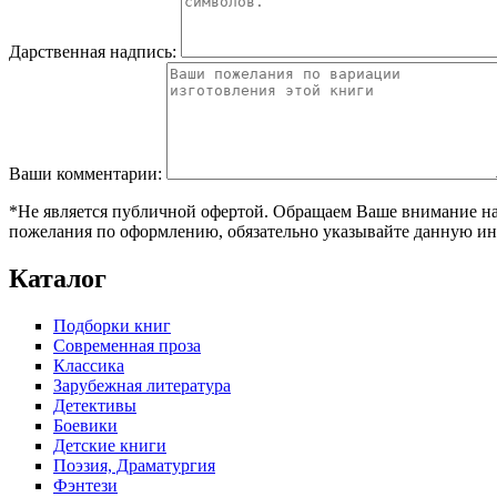
Дарственная надпись:
Ваши комментарии:
*Не является публичной офертой. Обращаем Ваше внимание на т
пожелания по оформлению, обязательно указывайте данную ин
Каталог
Подборки книг
Современная проза
Классика
Зарубежная литература
Детективы
Боевики
Детские книги
Поэзия, Драматургия
Фэнтези