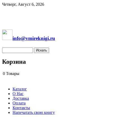
Четверг, Август 6, 2026
info@vmireknigi.ru
Корзина
0
Товары
Каталог
О Нас
Доставка
Оплата
Контакты
Напечатать свою книгу