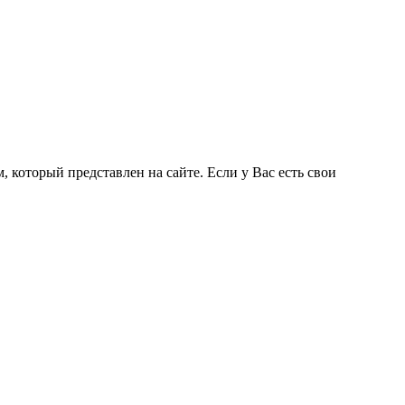
 который представлен на сайте. Если у Вас есть свои