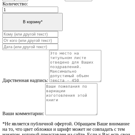
Количество:
Дарственная надпись:
Ваши комментарии:
*Не является публичной офертой. Обращаем Ваше внимание
на то, что цвет обложки и шрифт может не совпадать с тем
макетом, который представлен на сайте. Если у Вас есть свои