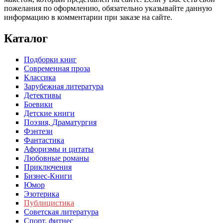
пожелания по оформлению, обязательно указывайте данную
информацию в комментарии при заказе на сайте.
Каталог
Подборки книг
Современная проза
Классика
Зарубежная литература
Детективы
Боевики
Детские книги
Поэзия, Драматургия
Фэнтези
Фантастика
Афоризмы и цитаты
Любовные романы
Приключения
Бизнес-Книги
Юмор
Эзотерика
Публицистика
Советская литература
Спорт, фитнес