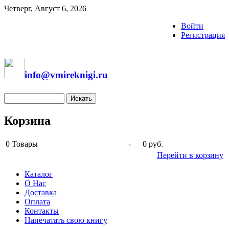
Четверг, Август 6, 2026
Войти
Регистрация
info@vmireknigi.ru
Корзина
0
Товары
-
0 руб.
Перейти в корзину
Каталог
О Нас
Доставка
Оплата
Контакты
Напечатать свою книгу