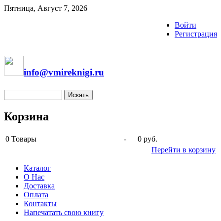
Пятница, Август 7, 2026
Войти
Регистрация
info@vmireknigi.ru
Корзина
0
Товары
-
0 руб.
Перейти в корзину
Каталог
О Нас
Доставка
Оплата
Контакты
Напечатать свою книгу