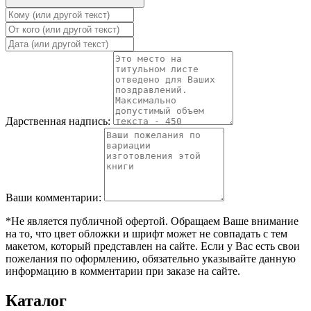
Дарственная надпись:
Ваши комментарии:
*Не является публичной офертой. Обращаем Ваше внимание
на то, что цвет обложки и шрифт может не совпадать с тем
макетом, который представлен на сайте. Если у Вас есть свои
пожелания по оформлению, обязательно указывайте данную
информацию в комментарии при заказе на сайте.
Каталог