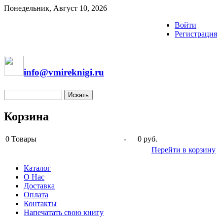
Понедельник, Август 10, 2026
Войти
Регистрация
info@vmireknigi.ru
Корзина
0
Товары
-
0 руб.
Перейти в корзину
Каталог
О Нас
Доставка
Оплата
Контакты
Напечатать свою книгу