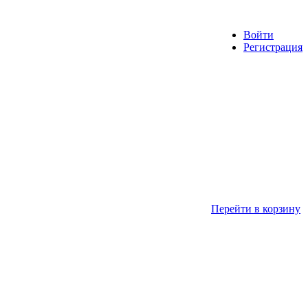
Войти
Регистрация
Перейти в корзину