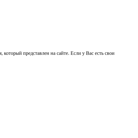
 который представлен на сайте. Если у Вас есть свои