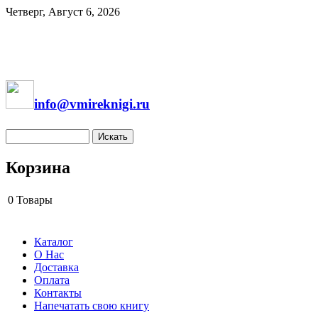
Четверг, Август 6, 2026
info@vmireknigi.ru
Корзина
0
Товары
Каталог
О Нас
Доставка
Оплата
Контакты
Напечатать свою книгу