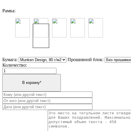
Рамка:
Бумага:
Прошивной блок:
Количество: