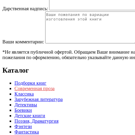
Дарственная надпись:
Ваши комментарии:
*Не является публичной офертой. Обращаем Ваше внимание на т
пожелания по оформлению, обязательно указывайте данную ин
Каталог
Подборки книг
Современная проза
Классика
Зарубежная литература
Детективы
Боевики
Детские книги
Поэзия, Драматургия
Фэнтези
Фантастика