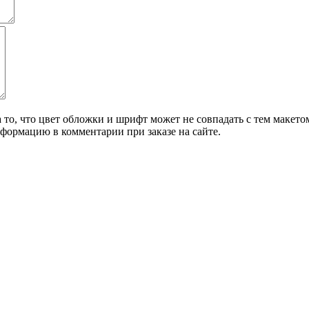
о, что цвет обложки и шрифт может не совпадать с тем макетом,
формацию в комментарии при заказе на сайте.