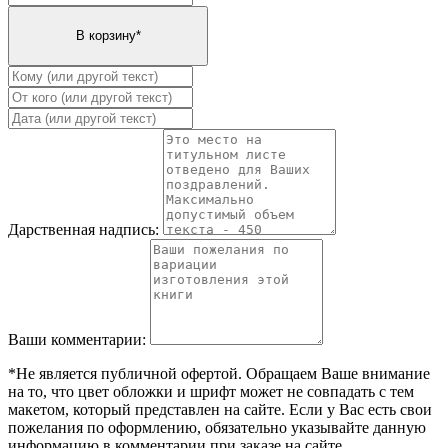
Дарственная надпись:
Ваши комментарии:
*Не является публичной офертой. Обращаем Ваше внимание
на то, что цвет обложки и шрифт может не совпадать с тем
макетом, который представлен на сайте. Если у Вас есть свои
пожелания по оформлению, обязательно указывайте данную
информацию в комментарии при заказе на сайте.