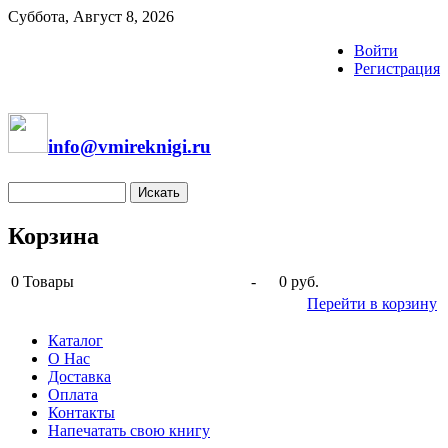
Суббота, Август 8, 2026
Войти
Регистрация
info@vmireknigi.ru
Корзина
0
Товары
-
0 руб.
Перейти в корзину
Каталог
О Нас
Доставка
Оплата
Контакты
Напечатать свою книгу