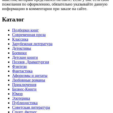
пожелания по оформлению, обязательно указывайте данную
информацию в комментарии при заказе на сайте.
Каталог
Подборки книг
Современная проза
Классика
Зарубежная литература
Детективы
Боевики
Детские книги
Поэзия, Драматургия
Фэнтези
Фантастика
Афоризмы и цитаты
Любовные романы
Приключения
Бизнес-Книги
Юмор
Эзотерика
Публицистика
Советская литература
Спорт, фитнес