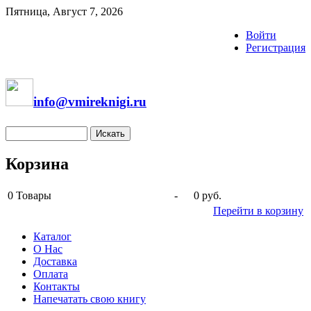
Пятница, Август 7, 2026
Войти
Регистрация
info@vmireknigi.ru
Корзина
0
Товары
-
0 руб.
Перейти в корзину
Каталог
О Нас
Доставка
Оплата
Контакты
Напечатать свою книгу