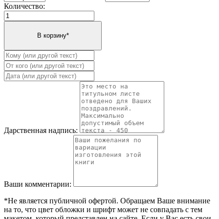
Количество:
Дарственная надпись:
Ваши комментарии:
*Не является публичной офертой. Обращаем Ваше внимание
на то, что цвет обложки и шрифт может не совпадать с тем
макетом, который представлен на сайте. Если у Вас есть свои