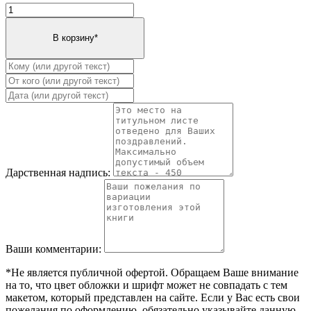
Дарственная надпись:
Ваши комментарии:
*Не является публичной офертой. Обращаем Ваше внимание
на то, что цвет обложки и шрифт может не совпадать с тем
макетом, который представлен на сайте. Если у Вас есть свои
пожелания по оформлению, обязательно указывайте данную