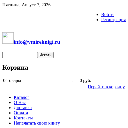
Пятница, Август 7, 2026
Войти
Регистрация
info@vmireknigi.ru
Корзина
0
Товары
-
0 руб.
Перейти в корзину
Каталог
О Нас
Доставка
Оплата
Контакты
Напечатать свою книгу