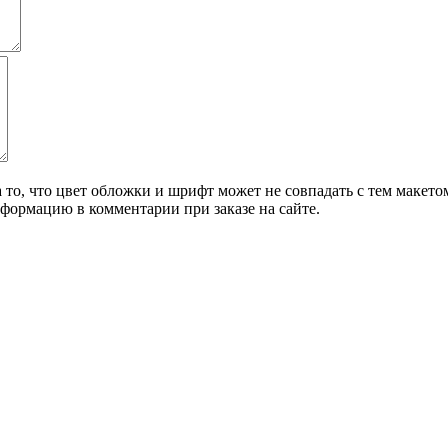
о, что цвет обложки и шрифт может не совпадать с тем макетом,
формацию в комментарии при заказе на сайте.