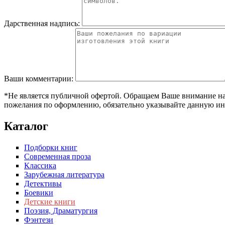
Дарственная надпись:
Ваши комментарии:
*Не является публичной офертой. Обращаем Ваше внимание на т
пожелания по оформлению, обязательно указывайте данную ин
Каталог
Подборки книг
Современная проза
Классика
Зарубежная литература
Детективы
Боевики
Детские книги
Поэзия, Драматургия
Фэнтези