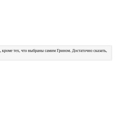
 кроме тех, что выбраны самим Грином. Достаточно сказать,