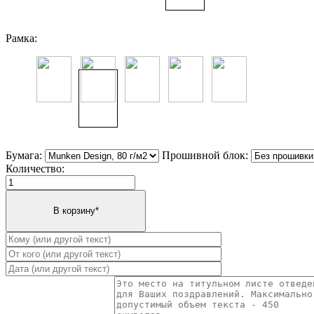
Рамка:
Бумага:
Прошивной блок:
Количество: