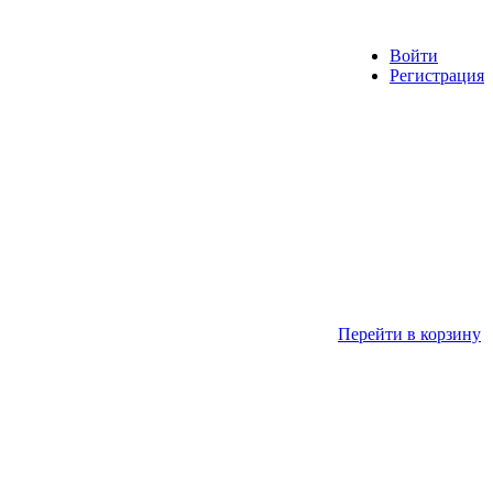
Войти
Регистрация
Перейти в корзину