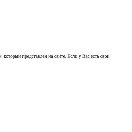
 который представлен на сайте. Если у Вас есть свои