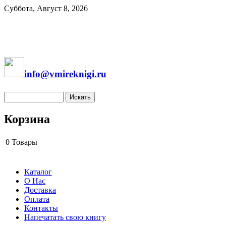
Суббота, Август 8, 2026
info@vmireknigi.ru
Корзина
0
Товары
Каталог
О Нас
Доставка
Оплата
Контакты
Напечатать свою книгу