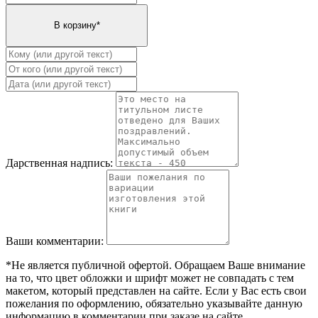
Дарственная надпись:
Ваши комментарии:
*Не является публичной офертой. Обращаем Ваше внимание
на то, что цвет обложки и шрифт может не совпадать с тем
макетом, который представлен на сайте. Если у Вас есть свои
пожелания по оформлению, обязательно указывайте данную
информацию в комментарии при заказе на сайте.