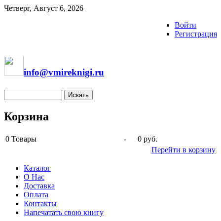
Четверг, Август 6, 2026
Войти
Регистрация
info@vmireknigi.ru
Корзина
0
Товары
-
0 руб.
Перейти в корзину
Каталог
О Нас
Доставка
Оплата
Контакты
Напечатать свою книгу