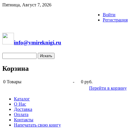
Пятница, Август 7, 2026
Войти
Регистрация
info@vmireknigi.ru
Корзина
0
Товары
-
0 руб.
Перейти в корзину
Каталог
О Нас
Доставка
Оплата
Контакты
Напечатать свою книгу