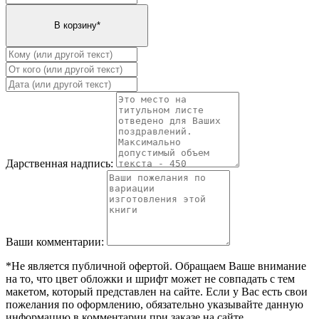
Дарственная надпись:
Ваши комментарии:
*Не является публичной офертой. Обращаем Ваше внимание
на то, что цвет обложки и шрифт может не совпадать с тем
макетом, который представлен на сайте. Если у Вас есть свои
пожелания по оформлению, обязательно указывайте данную
информацию в комментарии при заказе на сайте.