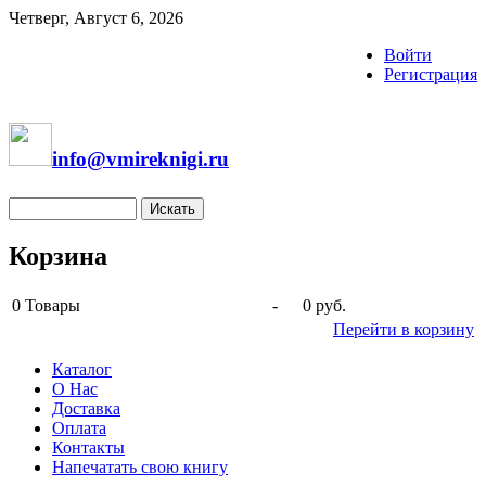
Четверг, Август 6, 2026
Войти
Регистрация
info@vmireknigi.ru
Корзина
0
Товары
-
0 руб.
Перейти в корзину
Каталог
О Нас
Доставка
Оплата
Контакты
Напечатать свою книгу