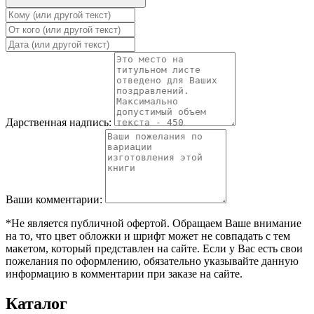
Дарственная надпись:
Ваши комментарии:
*Не является публичной офертой. Обращаем Ваше внимание
на то, что цвет обложки и шрифт может не совпадать с тем
макетом, который представлен на сайте. Если у Вас есть свои
пожелания по оформлению, обязательно указывайте данную
информацию в комментарии при заказе на сайте.
Каталог