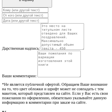
Дарственная надпись:
Ваши комментарии:
*Не является публичной офертой. Обращаем Ваше внимание
на то, что цвет обложки и шрифт может не совпадать с тем
макетом, который представлен на сайте. Если у Вас есть свои
пожелания по оформлению, обязательно указывайте данную
информацию в комментарии при заказе на сайте.