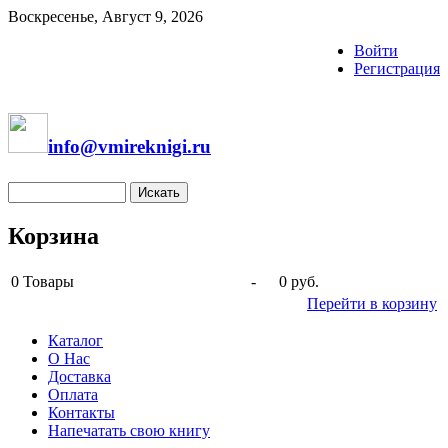
Воскресенье, Август 9, 2026
Войти
Регистрация
info@vmireknigi.ru
Корзина
0
Товары
-
0 руб.
Перейти в корзину
Каталог
О Нас
Доставка
Оплата
Контакты
Напечатать свою книгу