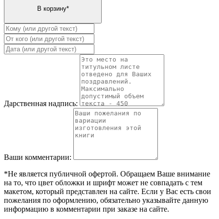
Дарственная надпись:
Ваши комментарии:
*Не является публичной офертой. Обращаем Ваше внимание
на то, что цвет обложки и шрифт может не совпадать с тем
макетом, который представлен на сайте. Если у Вас есть свои
пожелания по оформлению, обязательно указывайте данную
информацию в комментарии при заказе на сайте.