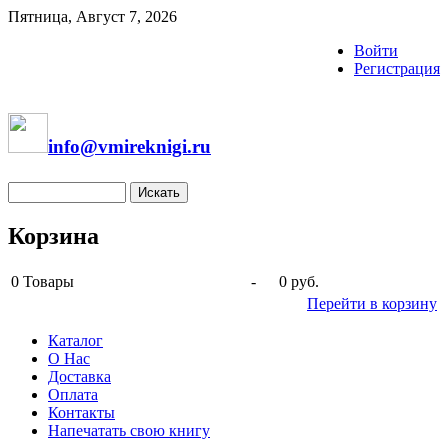
Пятница, Август 7, 2026
Войти
Регистрация
info@vmireknigi.ru
Корзина
0
Товары
-
0 руб.
Перейти в корзину
Каталог
О Нас
Доставка
Оплата
Контакты
Напечатать свою книгу