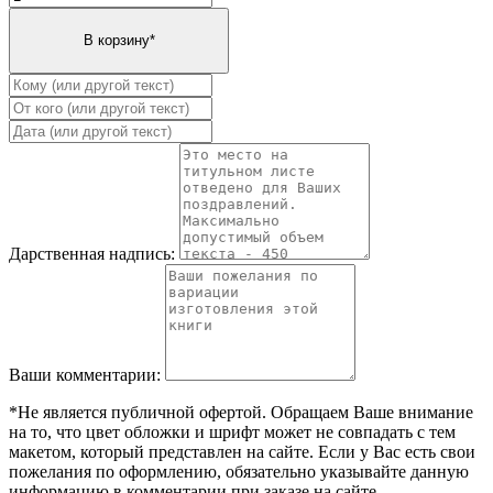
Дарственная надпись:
Ваши комментарии:
*Не является публичной офертой. Обращаем Ваше внимание
на то, что цвет обложки и шрифт может не совпадать с тем
макетом, который представлен на сайте. Если у Вас есть свои
пожелания по оформлению, обязательно указывайте данную
информацию в комментарии при заказе на сайте.