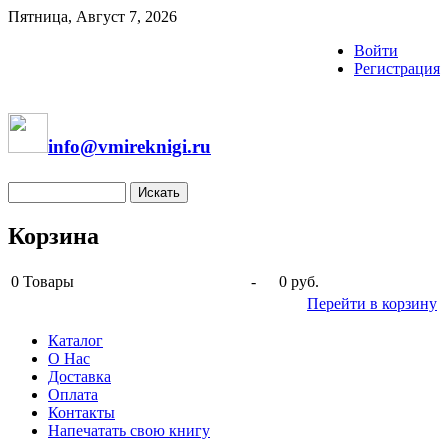
Пятница, Август 7, 2026
Войти
Регистрация
info@vmireknigi.ru
Корзина
0
Товары
-
0 руб.
Перейти в корзину
Каталог
О Нас
Доставка
Оплата
Контакты
Напечатать свою книгу