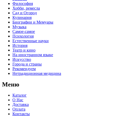
Философия
Хобби, ремесла
Сад и Огород
Кулинария
Биографии и Мемуары
Музыка
Самое-самое
Психология
Естественные науки
История
Театр и кино
На иностранном языке
Искусство
Города и страны
Рекомендуем
Нетрадиционная медицина
Меню
Каталог
О Нас
Доставка
Оплата
Контакты