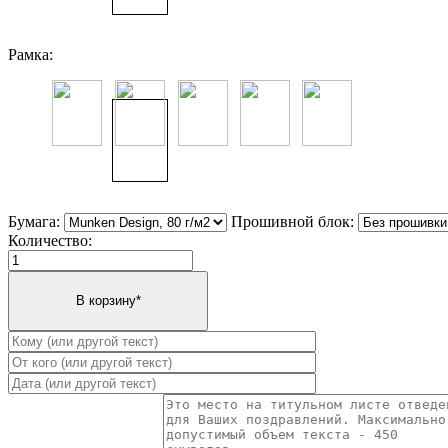
Рамка:
Бумага:
Прошивной блок:
Количество: