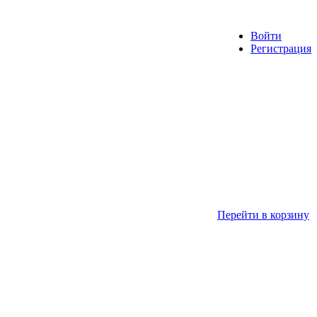
Войти
Регистрация
Перейти в корзину