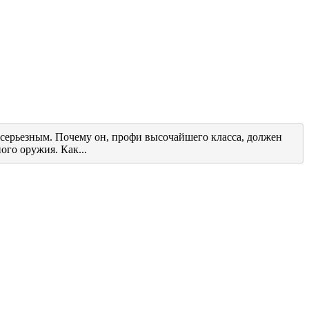
серьезным. Почему он, профи высочайшего класса, должен
ого оружия. Как...