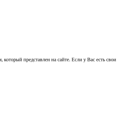
 который представлен на сайте. Если у Вас есть свои