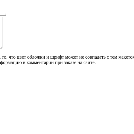
о, что цвет обложки и шрифт может не совпадать с тем макетом,
формацию в комментарии при заказе на сайте.