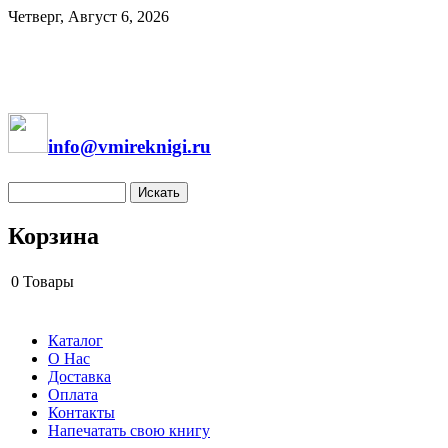
Четверг, Август 6, 2026
info@vmireknigi.ru
Корзина
0
Товары
Каталог
О Нас
Доставка
Оплата
Контакты
Напечатать свою книгу