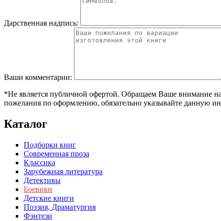
Дарственная надпись:
Ваши комментарии:
*Не является публичной офертой. Обращаем Ваше внимание на т
пожелания по оформлению, обязательно указывайте данную ин
Каталог
Подборки книг
Современная проза
Классика
Зарубежная литература
Детективы
Боевики
Детские книги
Поэзия, Драматургия
Фэнтези