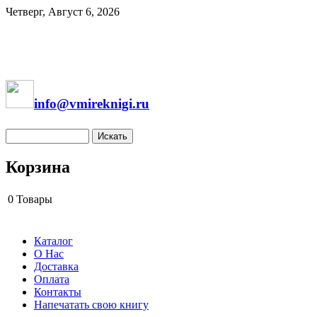
Четверг, Август 6, 2026
info@vmireknigi.ru
Корзина
0
Товары
Каталог
О Нас
Доставка
Оплата
Контакты
Напечатать свою книгу