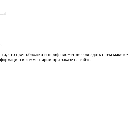
о, что цвет обложки и шрифт может не совпадать с тем макетом,
формацию в комментарии при заказе на сайте.