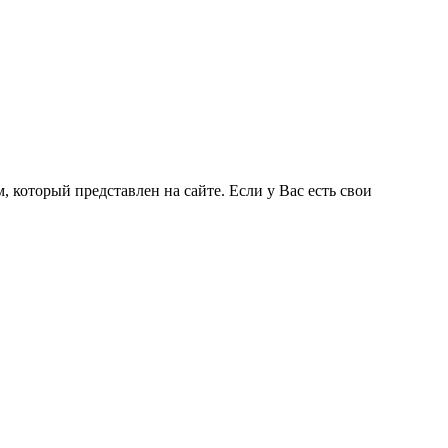
 который представлен на сайте. Если у Вас есть свои