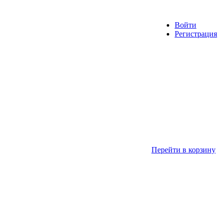
Войти
Регистрация
Перейти в корзину