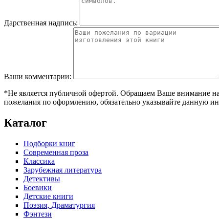
Дарственная надпись:
Ваши комментарии:
*Не является публичной офертой. Обращаем Ваше внимание на т
пожелания по оформлению, обязательно указывайте данную ин
Каталог
Подборки книг
Современная проза
Классика
Зарубежная литература
Детективы
Боевики
Детские книги
Поэзия, Драматургия
Фэнтези