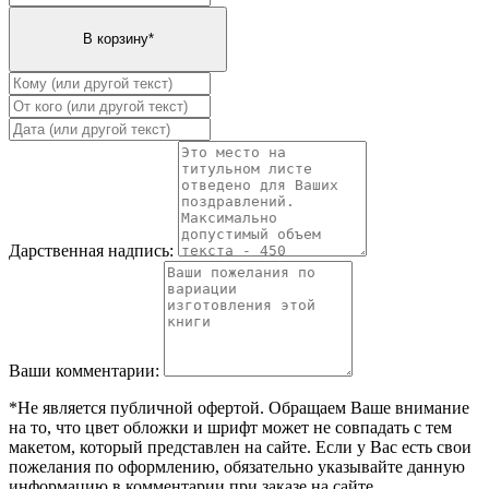
Дарственная надпись:
Ваши комментарии:
*Не является публичной офертой. Обращаем Ваше внимание
на то, что цвет обложки и шрифт может не совпадать с тем
макетом, который представлен на сайте. Если у Вас есть свои
пожелания по оформлению, обязательно указывайте данную
информацию в комментарии при заказе на сайте.