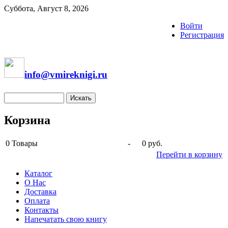
Суббота, Август 8, 2026
Войти
Регистрация
info@vmireknigi.ru
Корзина
0
Товары
-
0 руб.
Перейти в корзину
Каталог
О Нас
Доставка
Оплата
Контакты
Напечатать свою книгу