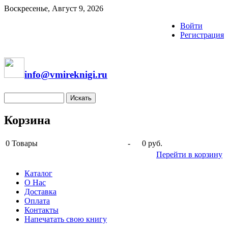
Воскресенье, Август 9, 2026
Войти
Регистрация
info@vmireknigi.ru
Корзина
0
Товары
-
0 руб.
Перейти в корзину
Каталог
О Нас
Доставка
Оплата
Контакты
Напечатать свою книгу