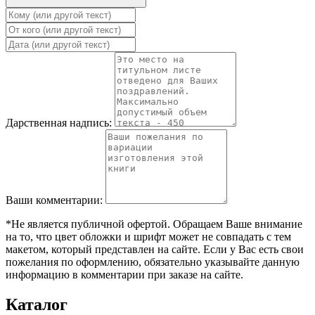
Дарственная надпись:
Ваши комментарии:
*Не является публичной офертой. Обращаем Ваше внимание
на то, что цвет обложки и шрифт может не совпадать с тем
макетом, который представлен на сайте. Если у Вас есть свои
пожелания по оформлению, обязательно указывайте данную
информацию в комментарии при заказе на сайте.
Каталог