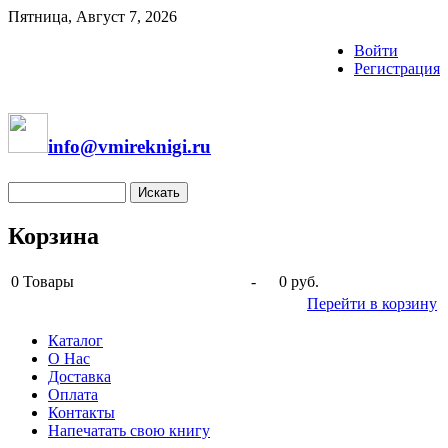
Пятница, Август 7, 2026
Войти
Регистрация
info@vmireknigi.ru
Корзина
0
Товары
-
0 руб.
Перейти в корзину
Каталог
О Нас
Доставка
Оплата
Контакты
Напечатать свою книгу