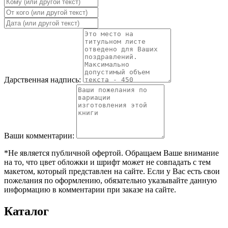
Дарственная надпись:
Ваши комментарии:
*Не является публичной офертой. Обращаем Ваше внимание
на то, что цвет обложки и шрифт может не совпадать с тем
макетом, который представлен на сайте. Если у Вас есть свои
пожелания по оформлению, обязательно указывайте данную
информацию в комментарии при заказе на сайте.
Каталог