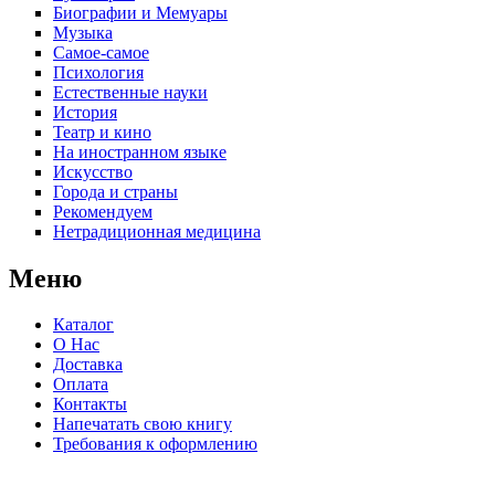
Биографии и Мемуары
Музыка
Самое-самое
Психология
Естественные науки
История
Театр и кино
На иностранном языке
Искусство
Города и страны
Рекомендуем
Нетрадиционная медицина
Меню
Каталог
О Нас
Доставка
Оплата
Контакты
Напечатать свою книгу
Требования к оформлению