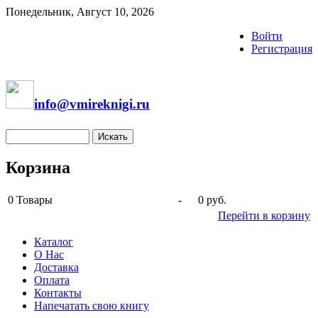
Понедельник, Август 10, 2026
Войти
Регистрация
info@vmireknigi.ru
Корзина
0
Товары
-
0 руб.
Перейти в корзину
Каталог
О Нас
Доставка
Оплата
Контакты
Напечатать свою книгу