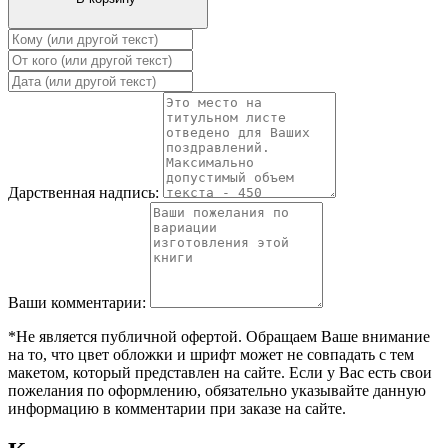
Дарственная надпись:
Ваши комментарии:
*Не является публичной офертой. Обращаем Ваше внимание
на то, что цвет обложки и шрифт может не совпадать с тем
макетом, который представлен на сайте. Если у Вас есть свои
пожелания по оформлению, обязательно указывайте данную
информацию в комментарии при заказе на сайте.