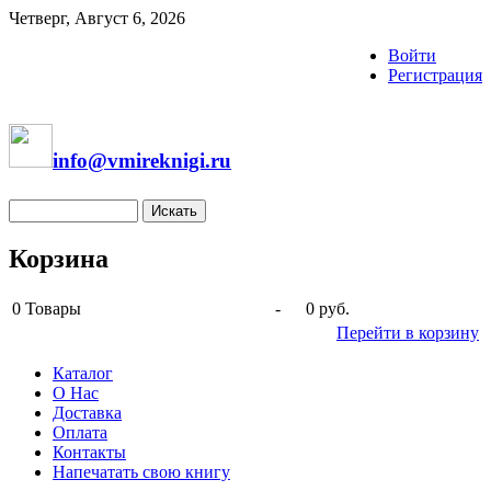
Четверг, Август 6, 2026
Войти
Регистрация
info@vmireknigi.ru
Корзина
0
Товары
-
0 руб.
Перейти в корзину
Каталог
О Нас
Доставка
Оплата
Контакты
Напечатать свою книгу