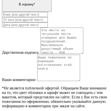
Дарственная надпись:
Ваши комментарии:
*Не является публичной офертой. Обращаем Ваше внимание
на то, что цвет обложки и шрифт может не совпадать с тем
макетом, который представлен на сайте. Если у Вас есть свои
пожелания по оформлению, обязательно указывайте данную
информацию в комментарии при заказе на сайте.