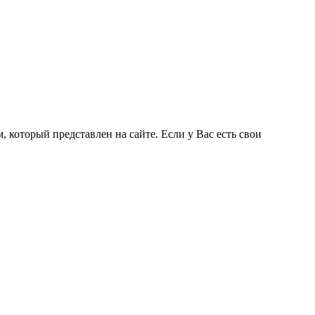
 который представлен на сайте. Если у Вас есть свои