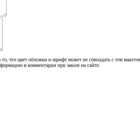
о, что цвет обложки и шрифт может не совпадать с тем макетом,
формацию в комментарии при заказе на сайте.