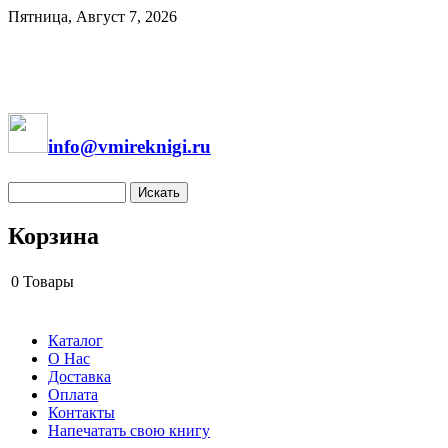
Пятница, Август 7, 2026
info@vmireknigi.ru
Корзина
0
Товары
Каталог
О Нас
Доставка
Оплата
Контакты
Напечатать свою книгу