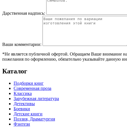
Дарственная надпись:
Ваши комментарии:
*Не является публичной офертой. Обращаем Ваше внимание на т
пожелания по оформлению, обязательно указывайте данную ин
Каталог
Подборки книг
Современная проза
Классика
Зарубежная литература
Детективы
Боевики
Детские книги
Поэзия, Драматургия
Фэнтези