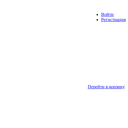
Войти
Регистрация
Перейти в корзину