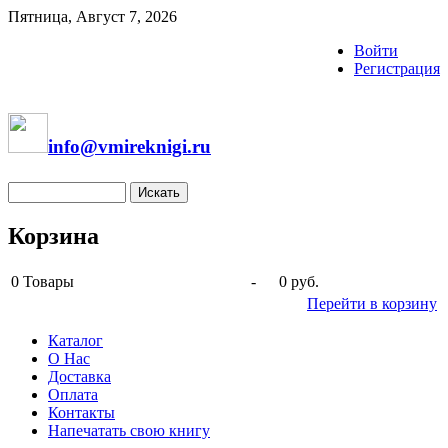
Пятница, Август 7, 2026
Войти
Регистрация
info@vmireknigi.ru
Корзина
0
Товары
-
0 руб.
Перейти в корзину
Каталог
О Нас
Доставка
Оплата
Контакты
Напечатать свою книгу