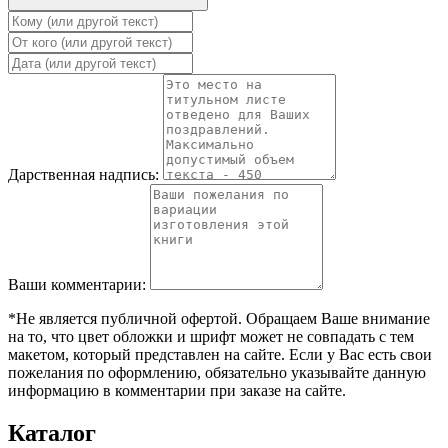
Дарственная надпись:
Ваши комментарии:
*Не является публичной офертой. Обращаем Ваше внимание
на то, что цвет обложки и шрифт может не совпадать с тем
макетом, который представлен на сайте. Если у Вас есть свои
пожелания по оформлению, обязательно указывайте данную
информацию в комментарии при заказе на сайте.
Каталог