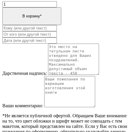
Дарственная надпись:
Ваши комментарии:
*Не является публичной офертой. Обращаем Ваше внимание
на то, что цвет обложки и шрифт может не совпадать с тем
макетом, который представлен на сайте. Если у Вас есть свои
пожелания по оформлению, обязательно указывайте данную