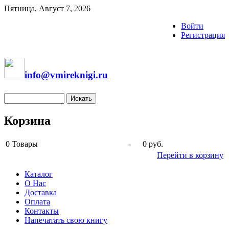
Пятница, Август 7, 2026
Войти
Регистрация
info@vmireknigi.ru
Корзина
0
Товары
-
0 руб.
Перейти в корзину
Каталог
О Нас
Доставка
Оплата
Контакты
Напечатать свою книгу