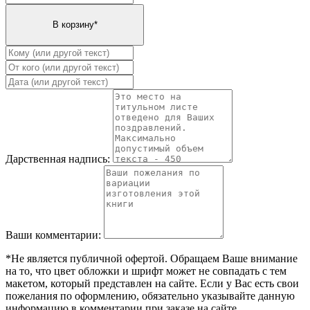
Дарственная надпись:
Ваши комментарии:
*Не является публичной офертой. Обращаем Ваше внимание
на то, что цвет обложки и шрифт может не совпадать с тем
макетом, который представлен на сайте. Если у Вас есть свои
пожелания по оформлению, обязательно указывайте данную
информацию в комментарии при заказе на сайте.