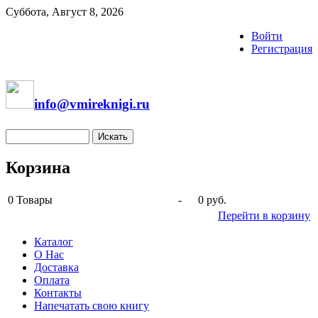
Суббота, Август 8, 2026
Войти
Регистрация
info@vmireknigi.ru
Корзина
0
Товары
-
0 руб.
Перейти в корзину
Каталог
О Нас
Доставка
Оплата
Контакты
Напечатать свою книгу