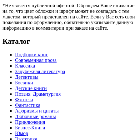
*Не является публичной офертой. Обращаем Ваше внимание
на то, что цвет обложки и шрифт может не совпадать с тем
макетом, который представлен на сайте. Если у Вас есть свои
пожелания по оформлению, обязательно указывайте данную
информацию в комментарии при заказе на сайте.
Каталог
Подборки книг
Современная проза
Классика
Зарубежная литература
Детективы
Боевики
Детские книги
Поэзия, Драматургия
Фэнтези
Фантастика
Афоризмы и цитаты
Любовные романы
Приключения
Бизнес-Книги
Юмор
Эзотерика