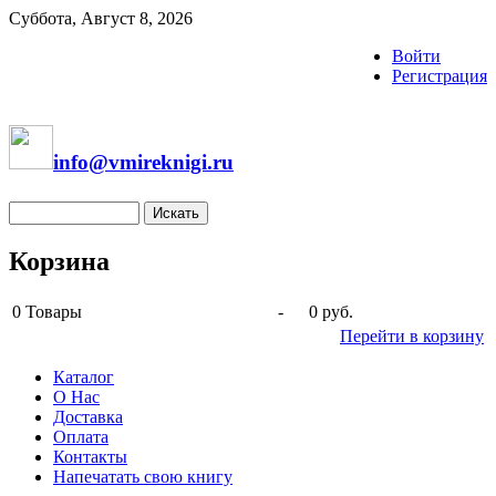
Суббота, Август 8, 2026
Войти
Регистрация
info@vmireknigi.ru
Корзина
0
Товары
-
0 руб.
Перейти в корзину
Каталог
О Нас
Доставка
Оплата
Контакты
Напечатать свою книгу