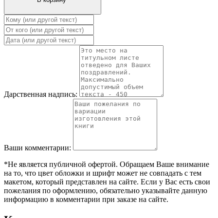
Дарственная надпись:
Ваши комментарии:
*Не является публичной офертой. Обращаем Ваше внимание
на то, что цвет обложки и шрифт может не совпадать с тем
макетом, который представлен на сайте. Если у Вас есть свои
пожелания по оформлению, обязательно указывайте данную
информацию в комментарии при заказе на сайте.