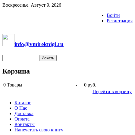
Воскресенье, Август 9, 2026
Войти
Регистрация
info@vmireknigi.ru
Корзина
0
Товары
-
0 руб.
Перейти в корзину
Каталог
О Нас
Доставка
Оплата
Контакты
Напечатать свою книгу