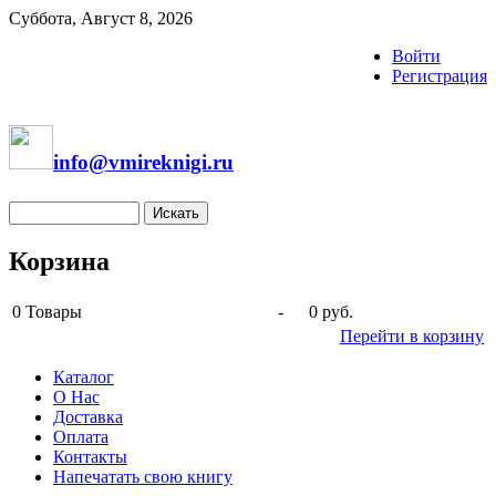
Суббота, Август 8, 2026
Войти
Регистрация
info@vmireknigi.ru
Корзина
0
Товары
-
0 руб.
Перейти в корзину
Каталог
О Нас
Доставка
Оплата
Контакты
Напечатать свою книгу