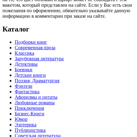
макетом, который представлен на сайте. Если у Вас есть свои
пожелания по оформлению, обязательно указывайте данную
информацию в комментарии при заказе на сайте.
Каталог
Подборки книг
Современная проза
Классика
Зарубежная литература
Детективы
Боевики
Детские книги
Поэзия, Драматургия
Фэнтези
Фантастика
Афоризмы и цитаты
Любовные романы
Приключения
Бизнес-Книги
Юмор
Эзотерика
Публицистика
Советская литература