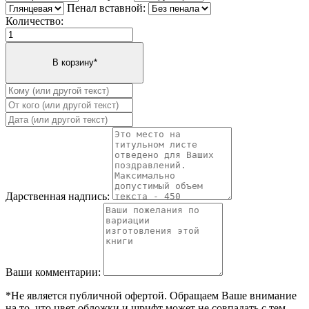
Пенал вставной:
Количество:
Дарственная надпись:
Ваши комментарии:
*Не является публичной офертой. Обращаем Ваше внимание
на то, что цвет обложки и шрифт может не совпадать с тем