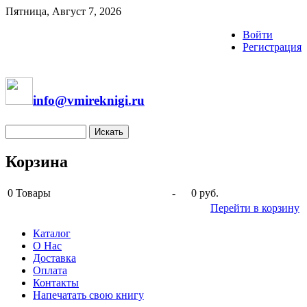
Пятница, Август 7, 2026
Войти
Регистрация
info@vmireknigi.ru
Корзина
0
Товары
-
0 руб.
Перейти в корзину
Каталог
О Нас
Доставка
Оплата
Контакты
Напечатать свою книгу