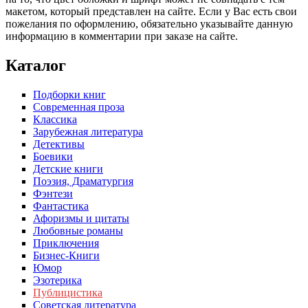
макетом, который представлен на сайте. Если у Вас есть свои
пожелания по оформлению, обязательно указывайте данную
информацию в комментарии при заказе на сайте.
Каталог
Подборки книг
Современная проза
Классика
Зарубежная литература
Детективы
Боевики
Детские книги
Поэзия, Драматургия
Фэнтези
Фантастика
Афоризмы и цитаты
Любовные романы
Приключения
Бизнес-Книги
Юмор
Эзотерика
Публицистика
Советская литература