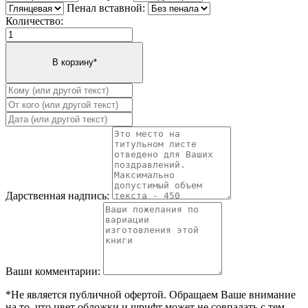
Пенал вставной:
Количество:
Дарственная надпись:
Ваши комментарии:
*Не является публичной офертой. Обращаем Ваше внимание
на то, что цвет обложки и шрифт может не совпадать с тем