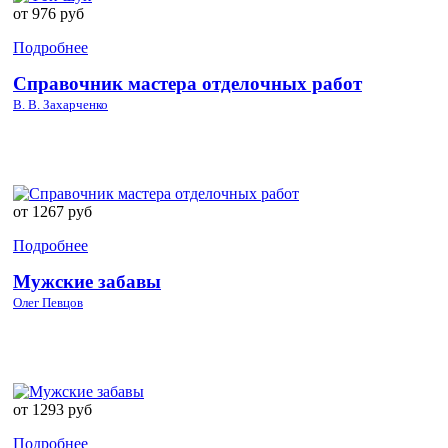
от 976 руб
Подробнее
Справочник мастера отделочных работ
В. В. Захарченко
от 1267 руб
Подробнее
Мужские забавы
Олег Певцов
от 1293 руб
Подробнее