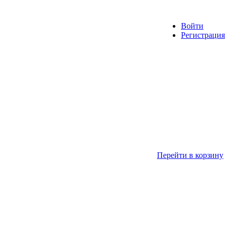
Войти
Регистрация
Перейти в корзину