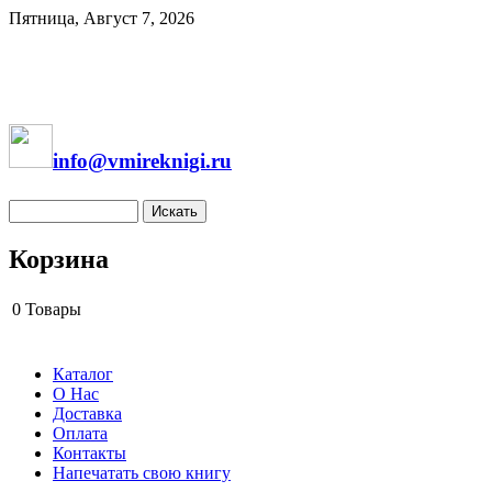
Пятница, Август 7, 2026
info@vmireknigi.ru
Корзина
0
Товары
Каталог
О Нас
Доставка
Оплата
Контакты
Напечатать свою книгу