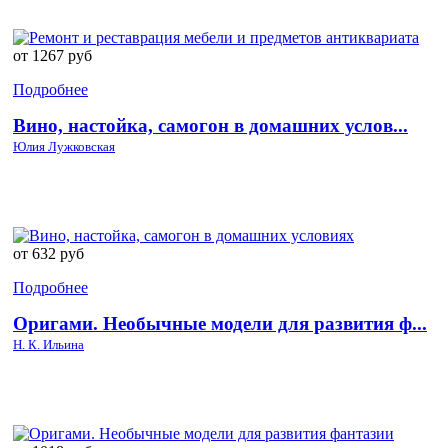
от 1267 руб
Подробнее
Вино, настойка, самогон в домашних услов...
Юлия Лужковская
от 632 руб
Подробнее
Оригами. Необычные модели для развития ф...
Н. К. Ильина