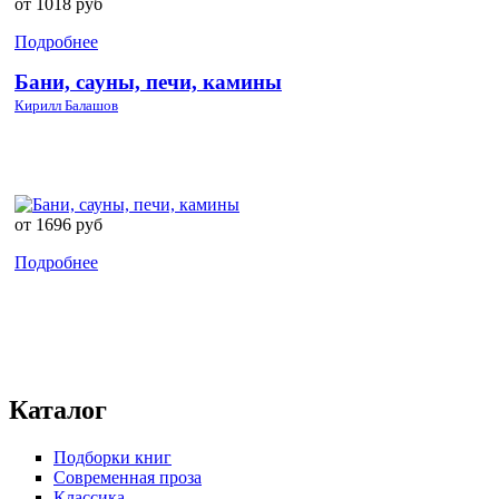
от 1018 руб
Подробнее
Бани, сауны, печи, камины
Кирилл Балашов
от 1696 руб
Подробнее
Каталог
Подборки книг
Современная проза
Классика